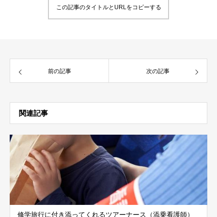
この記事のタイトルとURLをコピーする
前の記事
次の記事
関連記事
修学旅行に付き添ってくれるツアーナース（添乗看護師）