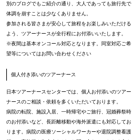
別のブログでもご紹介の通り、大人であっても旅行先で
体調を崩すことは少なくありません。
参加される皆さまが安心して旅程をお楽しみいただける
よう、ツアーナースが全行程にお付添いいたします。
※夜間は基本オンコール対応となります。同室対応ご希
望等についてはお問い合わせください
個人付き添いのツアーナース
日本ツアーナースセンターでは、個人お付添いのツアー
ナースのご相談・依頼を多くいただいております。
病院の転院、施設入居、一時帰宅やご旅行、冠婚葬祭時
のお付添いなど、長距離移動や海外派遣にも対応してお
ります。病院の医療ソーシャルワーカーや退院調整看護