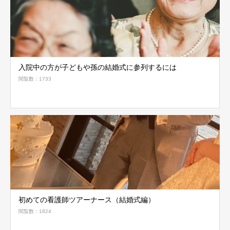
入院中の方が子どもや孫の結婚式に参列するには
閲覧数：1733
初めての看護師ツアーナース（結婚式編）
閲覧数：1824