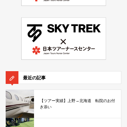
最近の記事
【ツアー実績】上野→北海道 転院のお付
き添い