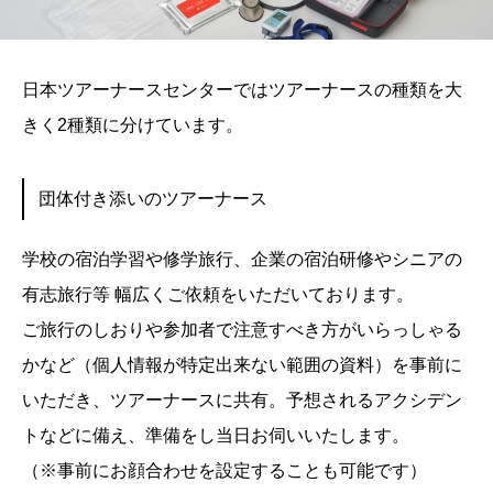
日本ツアーナースセンターではツアーナースの種類を大
きく2種類に分けています。
団体付き添いのツアーナース
学校の宿泊学習や修学旅行、企業の宿泊研修やシニアの
有志旅行等 幅広くご依頼をいただいております。
ご旅行のしおりや参加者で注意すべき方がいらっしゃる
かなど（個人情報が特定出来ない範囲の資料）を事前に
いただき、ツアーナースに共有。予想されるアクシデン
トなどに備え、準備をし当日お伺いいたします。
（※事前にお顔合わせを設定することも可能です）