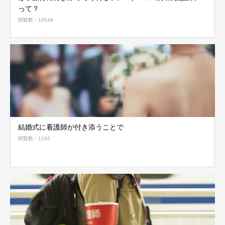
って？
閲覧数：16549
結婚式に看護師が付き添うことで
閲覧数：1142