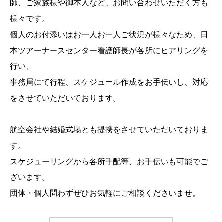
師、ご家族様や御本人など、お問い合わせいただく方も
様々です。
個人のお付添いはお一人お一人ご状況が様々なため、日
本ツアーナースセンター看護師長が各所にヒアリングを
行い、
事務局にて行程、スケジュール作成をお手伝いし、対応
をさせていただいております。
航空会社や結婚式場とも提携をさせていただいておりま
す。
スケジューリングから各所手配等、お手伝いも可能でご
ざいます。
団体・個人問わずぜひお気軽にご相談くださいませ。