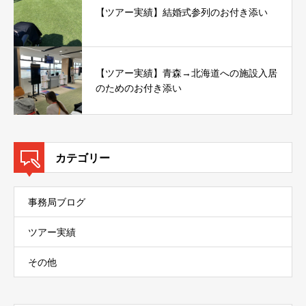
【ツアー実績】結婚式参列のお付き添い
【ツアー実績】青森→北海道への施設入居
のためのお付き添い
カテゴリー
事務局ブログ
ツアー実績
その他