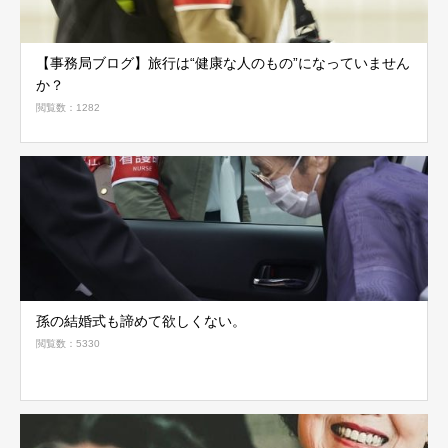
【事務局ブログ】旅行は“健康な人のもの”になっていません
か？
閲覧数：1282
孫の結婚式も諦めて欲しくない。
閲覧数：5330