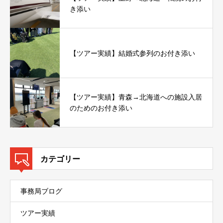
き添い
【ツアー実績】結婚式参列のお付き添い
【ツアー実績】青森→北海道への施設入居
のためのお付き添い
カテゴリー
事務局ブログ
ツアー実績