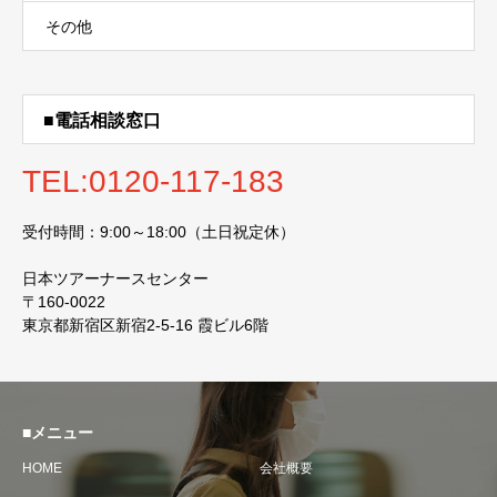
その他
■電話相談窓口
TEL:0120-117-183
受付時間：9:00～18:00（土日祝定休）
日本ツアーナースセンター
〒160-0022
東京都新宿区新宿2-5-16 霞ビル6階
■メニュー
HOME
会社概要