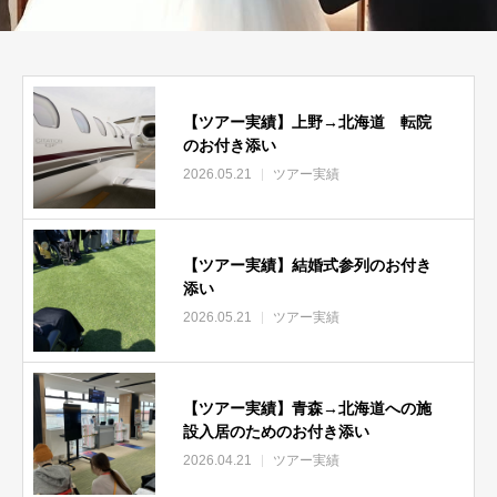
【ツアー実績】上野→北海道 転院
のお付き添い
2026.05.21
ツアー実績
【ツアー実績】結婚式参列のお付き
添い
2026.05.21
ツアー実績
【ツアー実績】青森→北海道への施
設入居のためのお付き添い
2026.04.21
ツアー実績