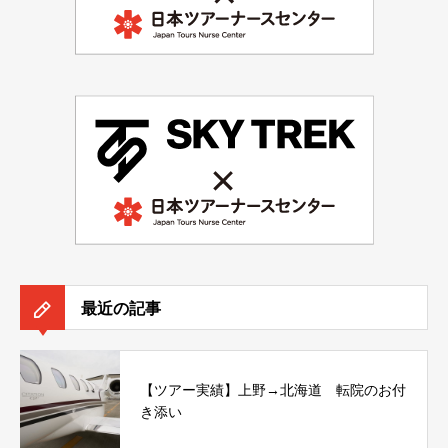
最近の記事
【ツアー実績】上野→北海道 転院のお付
き添い