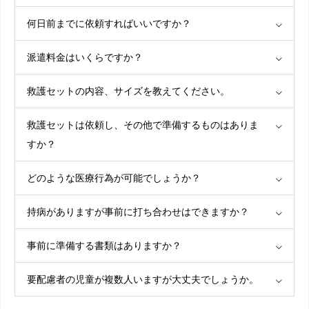
何日前までに依頼すればいいですか？
派遣料金はいくらですか？
救護セットの内容、サイズを教えてください。
救護セットは依頼し、その他で準備するものはありま
すか？
どのような医療行為が可能でしょうか？
持病がありますが事前に打ち合わせはできますか？
事前に準備する書類はありますか？
要配慮者の児童が複数人いますが大丈夫でしょうか。