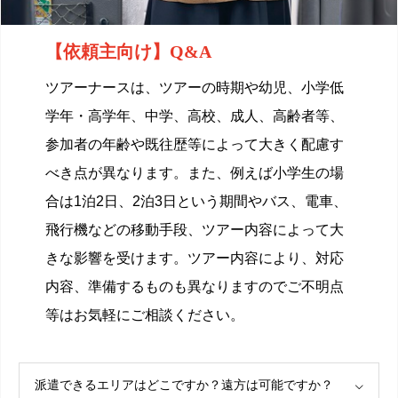
【依頼主向け】Q&A
ツアーナースは、ツアーの時期や幼児、小学低
学年・高学年、中学、高校、成人、高齢者等、
参加者の年齢や既往歴等によって大きく配慮す
べき点が異なります。また、例えば小学生の場
合は1泊2日、2泊3日という期間やバス、電車、
飛行機などの移動手段、ツアー内容によって大
きな影響を受けます。ツアー内容により、対応
内容、準備するものも異なりますのでご不明点
等はお気軽にご相談ください。
派遣できるエリアはどこですか？遠方は可能ですか？