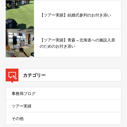
【ツアー実績】結婚式参列のお付き添い
【ツアー実績】青森→北海道への施設入居
のためのお付き添い
カテゴリー
事務局ブログ
ツアー実績
その他