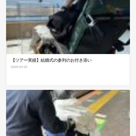
【ツアー実績】結婚式の参列のお付き添い
2026.03.30