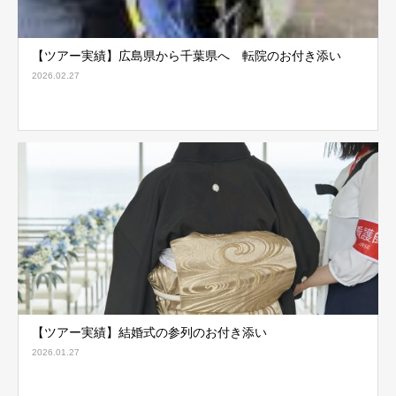
【ツアー実績】広島県から千葉県へ 転院のお付き添い
2026.02.27
【ツアー実績】結婚式の参列のお付き添い
2026.01.27