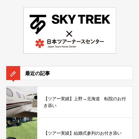
最近の記事
【ツアー実績】上野→北海道 転院のお付
き添い
【ツアー実績】結婚式参列のお付き添い