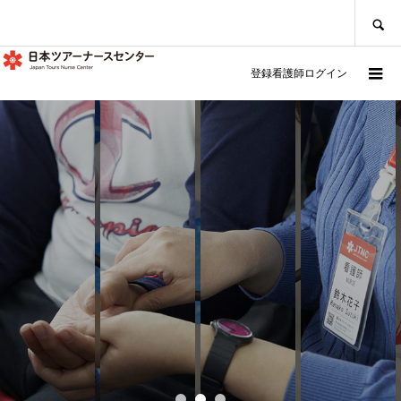
SEARCH
登録看護師ログイン