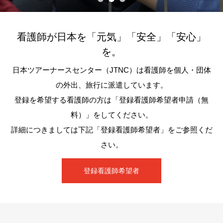
看護師が日本を「元気」「安全」「安心」
を。
日本ツアーナースセンター（JTNC）は看護師を個人・団体
の外出、旅行に派遣しています。
登録を希望する看護師の方は「登録看護師希望者申請（無
料）」をしてください。
詳細につきましては下記「登録看護師希望者」をご参照くだ
さい。
登録看護師希望者