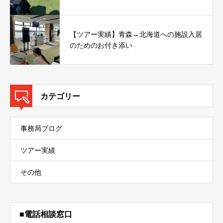
【ツアー実績】青森→北海道への施設入居
のためのお付き添い
カテゴリー
事務局ブログ
ツアー実績
その他
■電話相談窓口