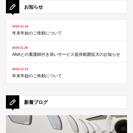
お知らせ
2025.12.16
年末年始のご依頼について
2025.11.28
ANAとの看護師付き添いサービス提供範囲拡大のお知らせ
2024.12.13
年末年始のご依頼について
新着ブログ