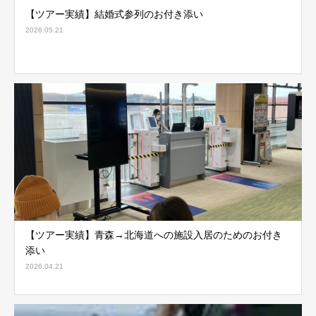
【ツアー実績】結婚式参列のお付き添い
2026.05.21
【ツアー実績】青森→北海道への施設入居のためのお付き
添い
2026.04.21