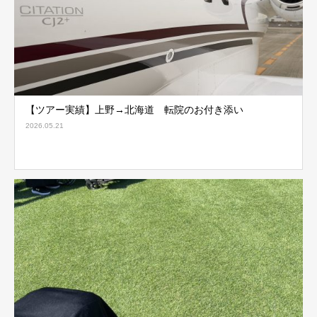
【ツアー実績】上野→北海道 転院のお付き添い
2026.05.21