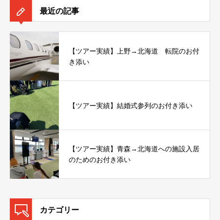
最近の記事
【ツアー実績】上野→北海道 転院のお付
き添い
【ツアー実績】結婚式参列のお付き添い
【ツアー実績】青森→北海道への施設入居
のためのお付き添い
カテゴリー