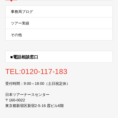
事務局ブログ
ツアー実績
その他
■電話相談窓口
TEL:0120-117-183
受付時間：9:00～18:00（土日祝定休）
日本ツアーナースセンター
〒160-0022
東京都新宿区新宿2-5-16 霞ビル6階