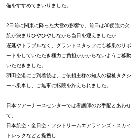
備をすすめてまいりました。
2日前に関東に降った大雪の影響で、前日は30便強の欠
航が決まりひやひやしながら当日を迎えましたが
遅延やトラブルなく、グランドスタッフにも移乗のサポ
ートをしていたたき極力ご負担がかからないようご移動
いただきました。
羽田空港にご到着後は、ご依頼主様の知人の福祉タクシ
ーへ乗車し、ご無事に転院を終えられました。
日本ツアーナースセンターでは看護師のお手配とあわせ
て、
日本航空・全日空・フジドリームエアラインズ・スカイ
トレックなどと提携し