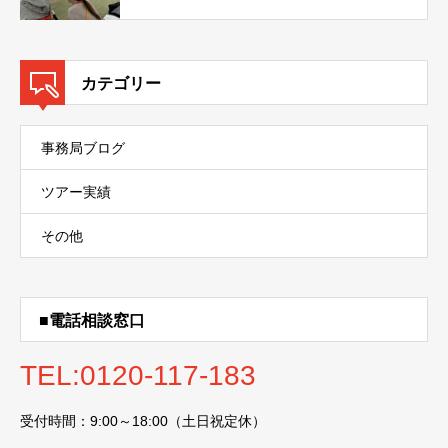
カテゴリー
事務局ブログ
ツアー実績
その他
■電話相談窓口
TEL:0120-117-183
受付時間：9:00～18:00（土日祝定休）