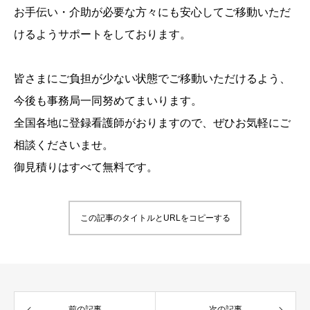
お手伝い・介助が必要な方々にも安心してご移動いただ
けるようサポートをしております。
皆さまにご負担が少ない状態でご移動いただけるよう、
今後も事務局一同努めてまいります。
全国各地に登録看護師がおりますので、ぜひお気軽にご
相談くださいませ。
御見積りはすべて無料です。
この記事のタイトルとURLをコピーする
前の記事
次の記事