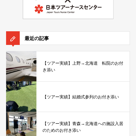
最近の記事
【ツアー実績】上野→北海道 転院のお付
き添い
【ツアー実績】結婚式参列のお付き添い
【ツアー実績】青森→北海道への施設入居
のためのお付き添い