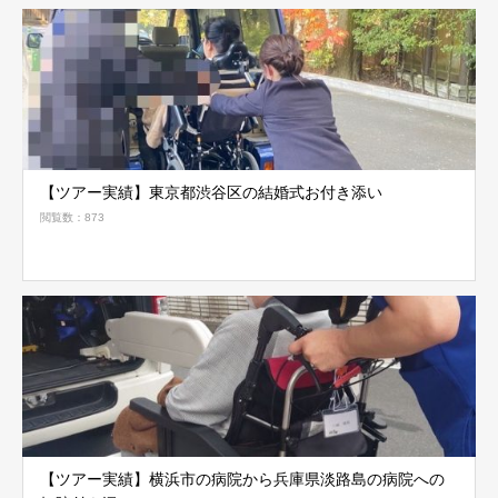
【ツアー実績】東京都渋谷区の結婚式お付き添い
閲覧数：873
【ツアー実績】横浜市の病院から兵庫県淡路島の病院への