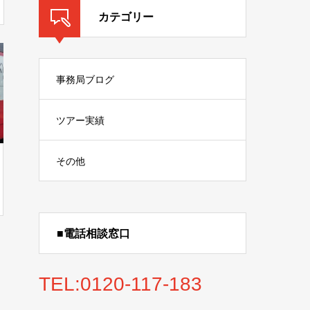
カテゴリー
事務局ブログ
ツアー実績
その他
■電話相談窓口
TEL:0120-117-183