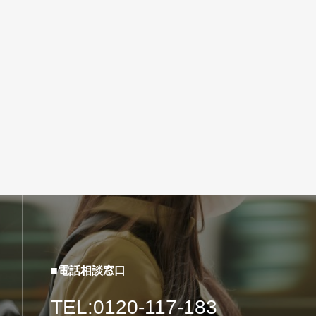
■電話相談窓口
TEL:0120-117-183