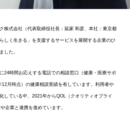
ク株式会社（代表取締役社長：鼠家 和彦、本社：東京都
らしく生きる」を支援するサービスを展開する企業のひ
ました。
に24時間お応えする電話での相談窓口（健康・医療サポ
1年12月時点）の健康相談実績を有しています。利用者や
している中、2021年からQOL（クオリティオブライ
家や企業と連携を進めています。