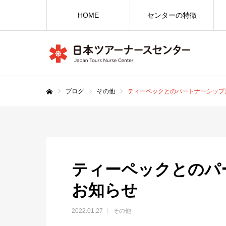
HOME
センターの特徴
ブログ
その他
ティーペックとのパートナーシップ
ホーム
ティーペックとのパ
お知らせ
2022.01.27
その他