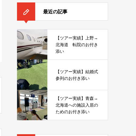
最近の記事
【ツアー実績】上野→
北海道 転院のお付き
添い
【ツアー実績】結婚式
参列のお付き添い
【ツアー実績】青森→
北海道への施設入居の
ためのお付き添い