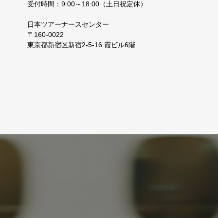
受付時間：9:00～18:00（土日祝定休）
日本ツアーナースセンター
〒160-0022
東京都新宿区新宿2-5-16 霞ビル6階