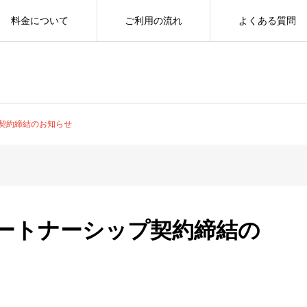
料金について
ご利用の流れ
よくある質問
契約締結のお知らせ
ートナーシップ契約締結の