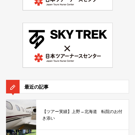
最近の記事
【ツアー実績】上野→北海道 転院のお付
き添い