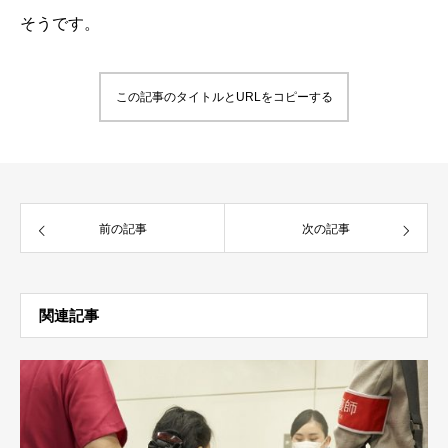
そうです。
この記事のタイトルとURLをコピーする
前の記事
次の記事
関連記事