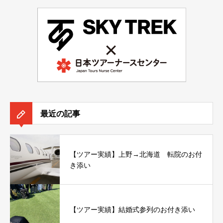
最近の記事
【ツアー実績】上野→北海道 転院のお付
き添い
【ツアー実績】結婚式参列のお付き添い