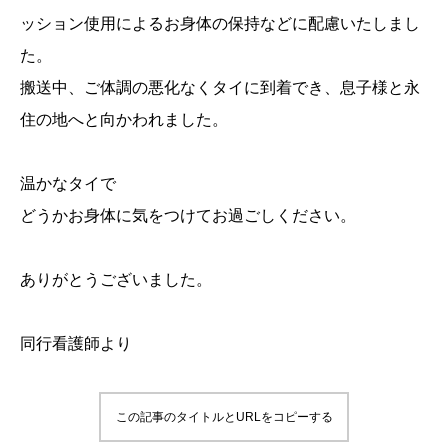
ッション使用によるお身体の保持などに配慮いたしまし
た。
搬送中、ご体調の悪化なくタイに到着でき、息子様と永
住の地へと向かわれました。
温かなタイで
どうかお身体に気をつけてお過ごしください。
ありがとうございました。
同行看護師より
この記事のタイトルとURLをコピーする