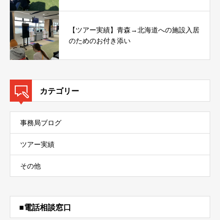
【ツアー実績】青森→北海道への施設入居
のためのお付き添い
カテゴリー
事務局ブログ
ツアー実績
その他
■電話相談窓口