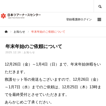
SEARCH
登録看護師ログイン
お知らせ
年末年始のご依頼について
ホーム
年末年始のご依頼について
2025.12.16
お知らせ
12月26日（金）～1月4日（日）まで、年末年始休暇をい
ただきます。
救護セット等の発送もございますので、12月26日（金）
～1月7日（水）までのご依頼は、12月25日（木）13時ま
でを最終受付とさせていただきます。
あらかじめご了承ください。