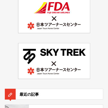
最近の記事