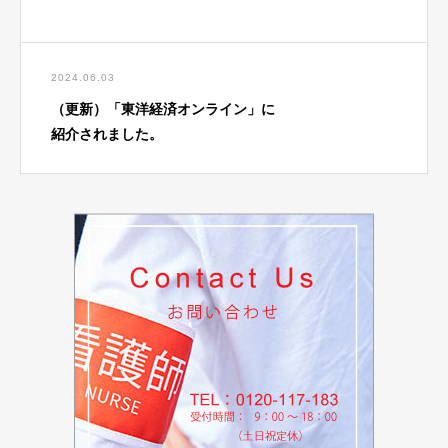
2024.06.03
（更新）「東洋経済オンライン」に
紹介されました。