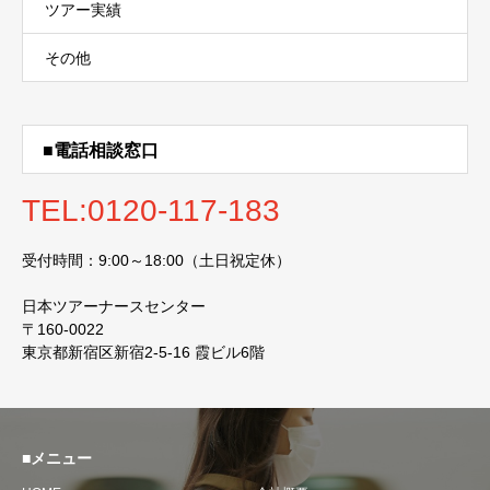
ツアー実績
その他
■電話相談窓口
TEL:0120-117-183
受付時間：9:00～18:00（土日祝定休）
日本ツアーナースセンター
〒160-0022
東京都新宿区新宿2-5-16 霞ビル6階
■メニュー