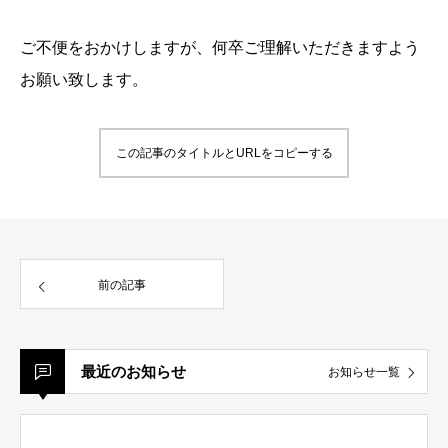
ご不便をおかけしますが、何卒ご理解いただきますよう
お願い致します。
この記事のタイトルとURLをコピーする
前の記事
最近のお知らせ
お知らせ一覧