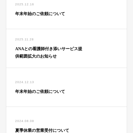
2025.12.16
年末年始のご依頼について
2025.11.28
ANAとの看護師付き添いサービス提
供範囲拡大のお知らせ
2024.12.13
年末年始のご依頼について
2024.08.08
夏季休業の営業受付について