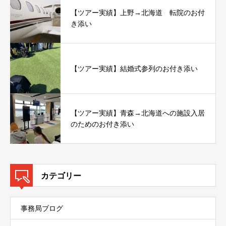
【ツアー実績】上野→北海道 転院のお付
き添い
【ツアー実績】結婚式参列のお付き添い
【ツアー実績】青森→北海道への施設入居
のためのお付き添い
カテゴリー
事務局ブログ