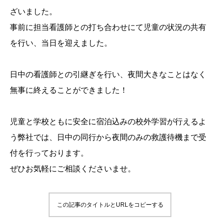
ざいました。
事前に担当看護師との打ち合わせにて児童の状況の共有
を行い、当日を迎えました。
日中の看護師との引継ぎを行い、夜間大きなことはなく
無事に終えることができました！
児童と学校ともに安全に宿泊込みの校外学習が行えるよ
う弊社では、日中の同行から夜間のみの救護待機まで受
付を行っております。
ぜひお気軽にご相談くださいませ。
この記事のタイトルとURLをコピーする