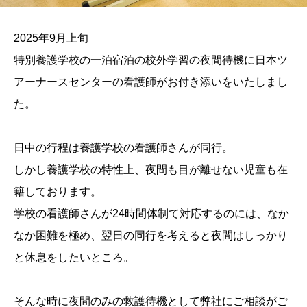
2025年9月上旬
特別養護学校の一泊宿泊の校外学習の夜間待機に日本ツ
アーナースセンターの看護師がお付き添いをいたしまし
た。
日中の行程は養護学校の看護師さんが同行。
しかし養護学校の特性上、夜間も目が離せない児童も在
籍しております。
学校の看護師さんが24時間体制て対応するのには、なか
なか困難を極め、翌日の同行を考えると夜間はしっかり
と休息をしたいところ。
そんな時に夜間のみの救護待機として弊社にご相談がご