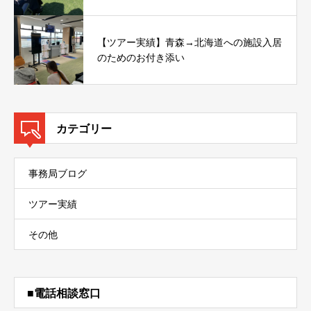
【ツアー実績】青森→北海道への施設入居
のためのお付き添い
カテゴリー
事務局ブログ
ツアー実績
その他
■電話相談窓口