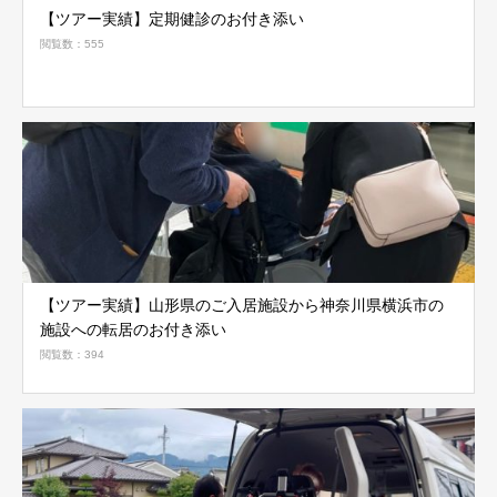
【ツアー実績】定期健診のお付き添い
閲覧数：555
【ツアー実績】山形県のご入居施設から神奈川県横浜市の
施設への転居のお付き添い
閲覧数：394