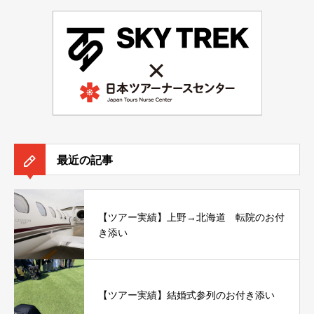
最近の記事
【ツアー実績】上野→北海道 転院のお付
き添い
【ツアー実績】結婚式参列のお付き添い