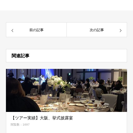
前の記事
次の記事
関連記事
【ツアー実績】大阪、挙式披露宴
閲覧数：1697