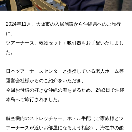
2024年11月、大阪市の入居施設から沖縄県へのご旅行
に、
ツアーナース、救護セット＋吸引器をお手配いたしまし
た。
日本ツアーナースセンターと提携している老人ホーム等
運営会社様からのご紹介をいただき、
今回お母様の好きな沖縄の海を見るため、2泊3日で沖縄
本島へご旅行されました。
航空機内のストレッチャー、ホテル手配（ご家族様とツ
アーナースが近いお部屋になるよう相談）、滞在中の酸