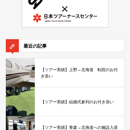
最近の記事
【ツアー実績】上野→北海道 転院のお付
き添い
【ツアー実績】結婚式参列のお付き添い
【ツアー実績】青森→北海道への施設入居