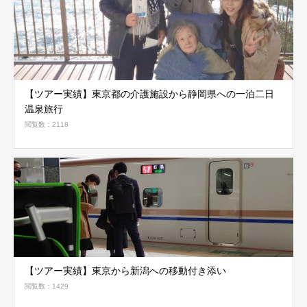
【ツアー実績】東京都の介護施設から静岡県への一泊二日
温泉旅行
閲覧数：2118
【ツアー実績】東京から新潟への移動付き添い
閲覧数：1429