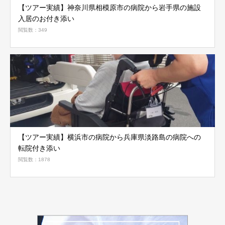
【ツアー実績】神奈川県相模原市の病院から岩手県の施設
入居のお付き添い
閲覧数：349
【ツアー実績】横浜市の病院から兵庫県淡路島の病院への
転院付き添い
閲覧数：1878