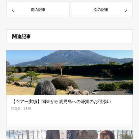
前の記事
次の記事
関連記事
【ツアー実績】関東から鹿児島への帰郷のお付添い
閲覧数：1388