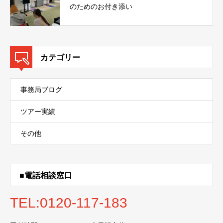
のためのお付き添い
カテゴリー
事務局ブログ
ツアー実績
その他
■電話相談窓口
TEL:0120-117-183