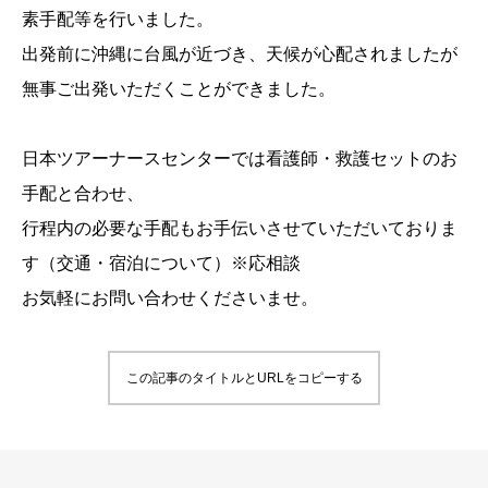
素手配等を行いました。
出発前に沖縄に台風が近づき、天候が心配されましたが
無事ご出発いただくことができました。
日本ツアーナースセンターでは看護師・救護セットのお
手配と合わせ、
行程内の必要な手配もお手伝いさせていただいておりま
す（交通・宿泊について）※応相談
お気軽にお問い合わせくださいませ。
この記事のタイトルとURLをコピーする