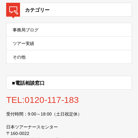
カテゴリー
事務局ブログ
ツアー実績
その他
■電話相談窓口
TEL:0120-117-183
受付時間：9:00～18:00（土日祝定休）
日本ツアーナースセンター
〒160-0022