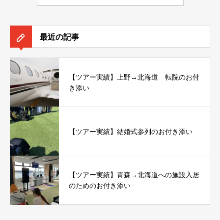
最近の記事
【ツアー実績】上野→北海道 転院のお付
き添い
【ツアー実績】結婚式参列のお付き添い
【ツアー実績】青森→北海道への施設入居
のためのお付き添い